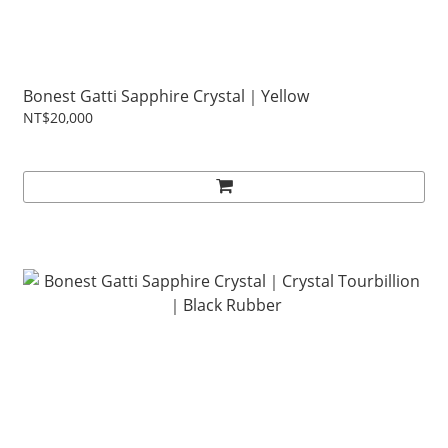
Bonest Gatti Sapphire Crystal｜Yellow
NT$20,000