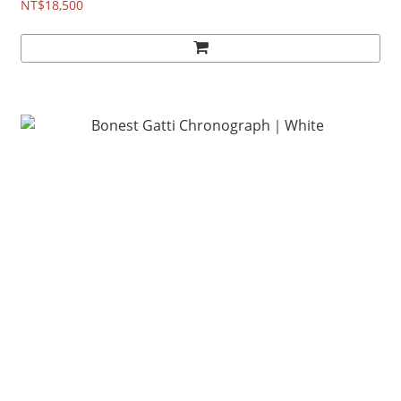
NT$18,500