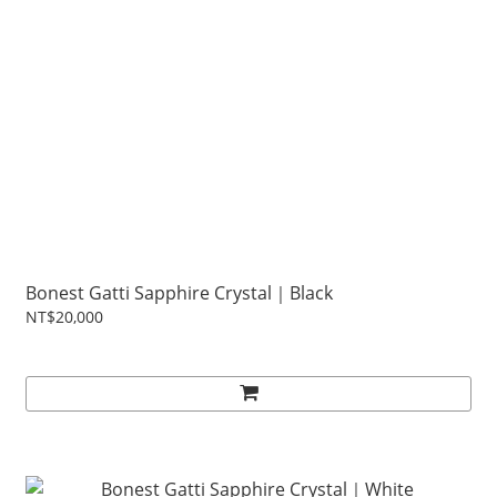
Bonest Gatti Sapphire Crystal｜Black
NT$20,000