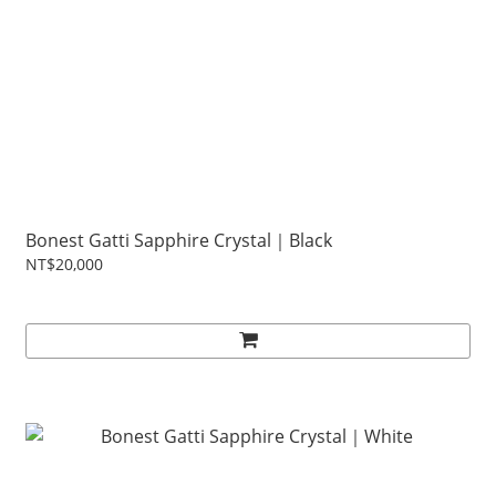
Bonest Gatti Sapphire Crystal｜Black
NT$20,000