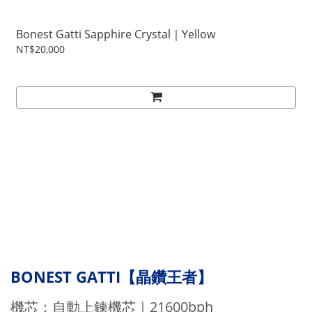
Bonest Gatti Sapphire Crystal｜Yellow
NT$20,000
BONEST GATTI【晶鑽王者】
21600bph
機芯：自動上鍊機芯｜