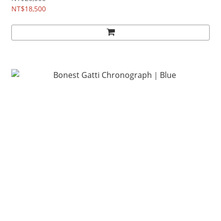
NT$18,500