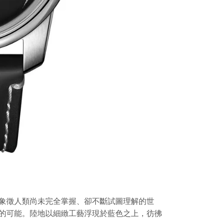
象徵人類尚未完全掌握、卻不斷試圖理解的世
的可能。陸地以細緻工藝浮現於藍色之上，彷彿