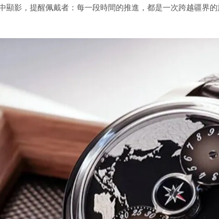
中顯影，提醒佩戴者：每一段時間的推進，都是一次跨越疆界的