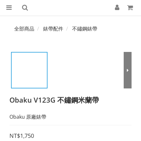
全部商品
錶帶配件
不鏽鋼錶帶
Obaku V123G 不鏽鋼米蘭帶
Obaku 原廠錶帶
NT$1,750