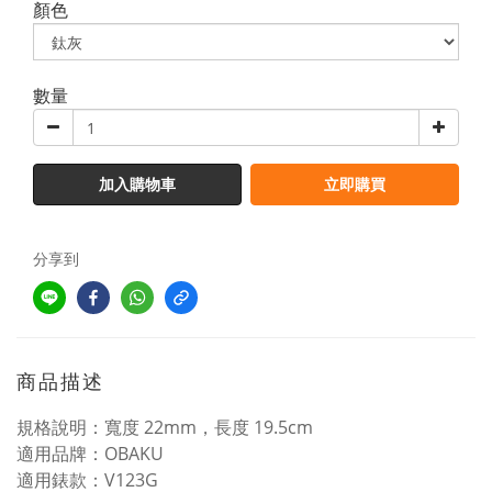
顏色
數量
加入購物車
立即購買
分享到
商品描述
規格說明：寬度 22mm，長度 19.5cm
適用品牌：OBAKU
適用錶款：V123G