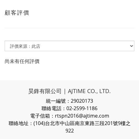
顧客評價
尚未有任何評價
昊鋒有限公司 | AJTIME CO., LTD.
統一編號：29020173
聯絡電話：02-2599-1186
電子信箱：rtspn2016@ajtime.com
聯絡地址：(104)台北市中山區南京東路三段201號9樓之
922