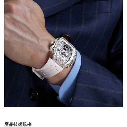
產品技術規格