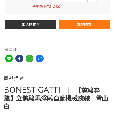
優惠價 NT$1,280
加入購物車
立即購買
分享到
商品描述
BONEST GATTI |
【
萬駿奔
騰
】
立體駿馬浮雕自動機械腕錶 -
雪山
白