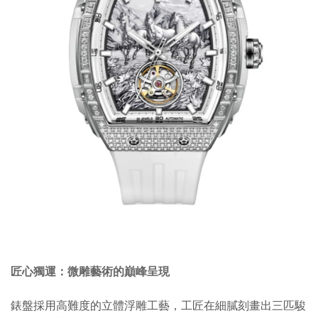
匠心獨運：微雕藝術的巔峰呈現
錶盤採用高難度的立體浮雕工藝，工匠在細膩刻畫出三匹駿