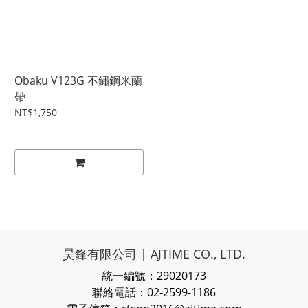
Obaku V123G 不鏽鋼米蘭
帶
NT$1,750
昊鋒有限公司 | AJTIME CO., LTD.
統一編號：29020173
聯絡電話：02-2599-1186