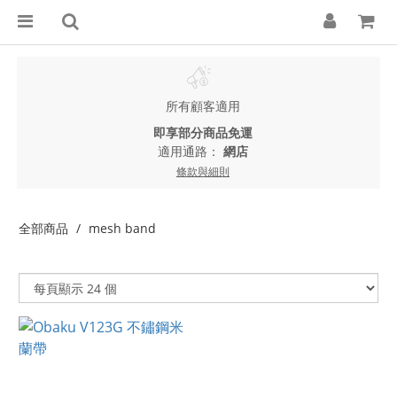
所有顧客適用
即享部分商品免運
適用通路：
網店
條款與細則
全部商品
mesh band