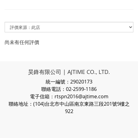
尚未有任何評價
昊鋒有限公司 | AJTIME CO., LTD.
統一編號：29020173
聯絡電話：02-2599-1186
電子信箱：rtspn2016@ajtime.com
聯絡地址：(104)台北市中山區南京東路三段201號9樓之
922