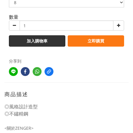
數量
加入購物車
立即購買
分享到
商品描述
◎風格設計造型
◎不鏽精鋼
<
ZENGER>
關於