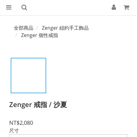
全部商品
Zenger 紐約手工飾品
Zenger 個性戒指
Zenger 戒指 / 沙夏
NT$2,080
尺寸