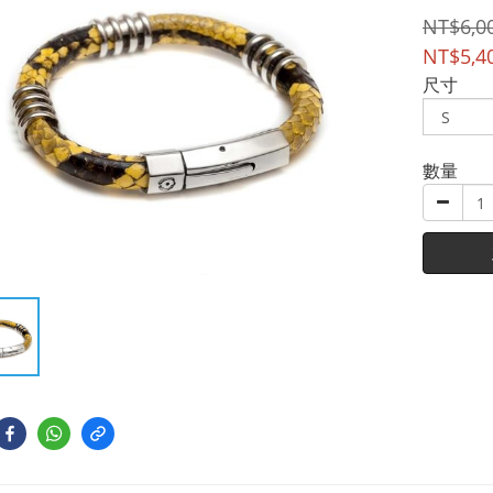
NT$6,0
NT$5,4
尺寸
數量