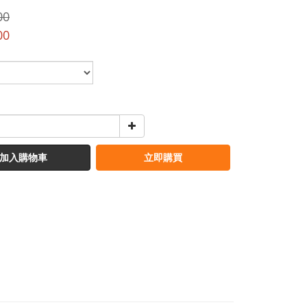
00
00
加入購物車
立即購買