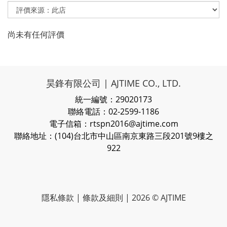
尚未有任何評價
昊鋒有限公司 | AJTIME CO., LTD.
統一編號：29020173
聯絡電話：02-2599-1186
電子信箱：rtspn2016@ajtime.com
聯絡地址：(104)台北市中山區南京東路三段201號9樓之
922
隱私條款
| 條款及細則 | 2026 © AJTIME