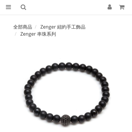
全部商品
Zenger 紐約手工飾品
Zenger 串珠系列