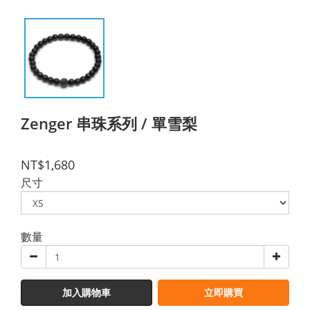
Zenger 串珠系列 / 單雪梨
NT$1,680
尺寸
數量
加入購物車
立即購買