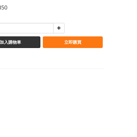
350
加入購物車
立即購買