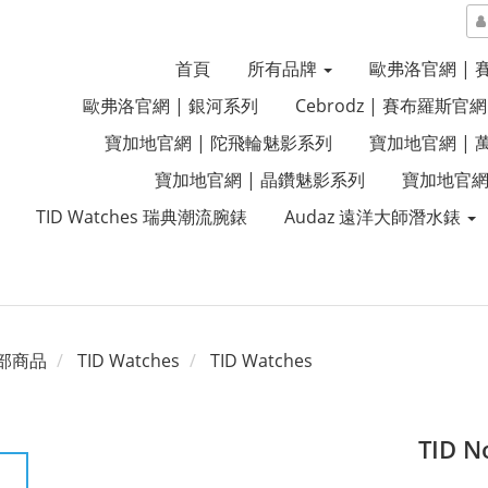
首頁
所有品牌
歐弗洛官網 |
歐弗洛官網 | 銀河系列
Cebrodz | 賽布羅斯官網
寶加地官網 | 陀飛輪魅影系列
寶加地官網 |
寶加地官網 | 晶鑽魅影系列
寶加地官網
TID Watches 瑞典潮流腕錶
Audaz 遠洋大師潛水錶
部商品
TID Watches
TID Watches
TID 