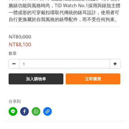
腕錶功能與風格時尚，TID Watch No.1採用與錶殼主體
一體成形的可穿戴扣環取代傳統的錶耳設計，使用者可
自行更換屬於自我風格的錶帶配件，而不受任何拘束。
NT$9,000
NT$8,100
數量
加入購物車
立即購買
分享到