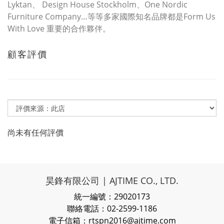
Lyktan、 Design House Stockholm、One Nordic
Furniture Company…等等多家國際知名品牌都是Form Us
With Love 重要的合作夥伴。
顧客評價
尚未有任何評價
昊鋒有限公司 | AJTIME CO., LTD.
統一編號：29020173
聯絡電話：02-2599-1186
電子信箱：rtspn2016@ajtime.com