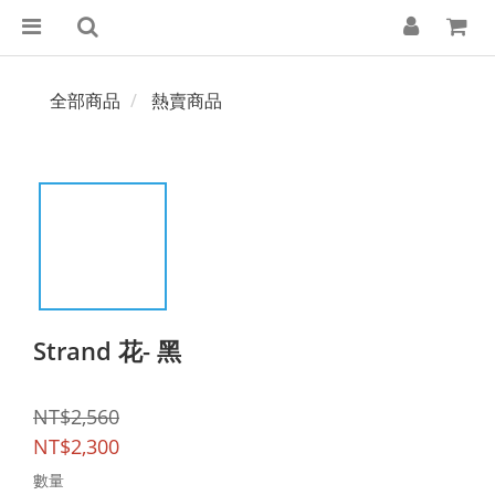
全部商品
熱賣商品
Strand 花- 黑
NT$2,560
NT$2,300
數量