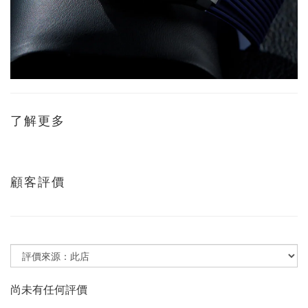
了解更多
顧客評價
尚未有任何評價