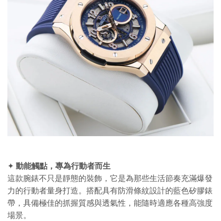
動能觸點，專為行動者而生
✦
這款腕錶不只是靜態的裝飾，它是為那些生活節奏充滿爆發
力的行動者量身打造。搭配具有防滑條紋設計的藍
色矽膠錶
帶，具備極佳的抓握質感與透氣性，能隨時適應各種高強度
場景。