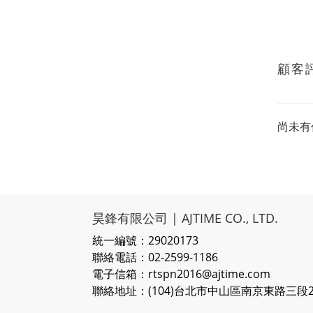
顧客
尚未有
昊鋒有限公司 | AJTIME CO., LTD.
統一編號：29020173
聯絡電話：02-2599-1186
電子信箱：rtspn2016@ajtime.com
聯絡地址：(104)台北市中山區南京東路三段20