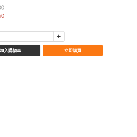
00
50
加入購物車
立即購買