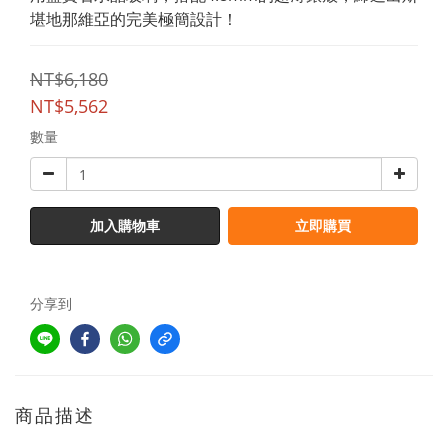
堪地那維亞的完美極簡設計！
NT$6,180
NT$5,562
數量
加入購物車
立即購買
分享到
商品描述