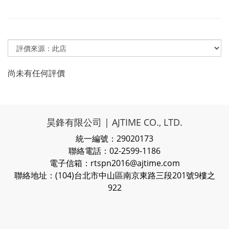
尚未有任何評價
昊鋒有限公司 | AJTIME CO., LTD.
統一編號：29020173
聯絡電話：02-2599-1186
電子信箱：rtspn2016@ajtime.com
聯絡地址：(104)台北市中山區南京東路三段201號9樓之
922