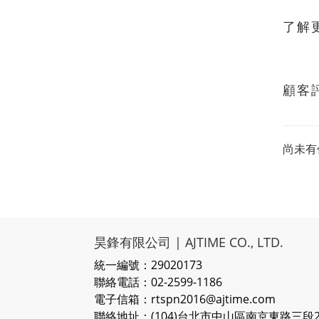
了解
顧客
尚未有
昊鋒有限公司 | AJTIME CO., LTD.
統一編號：29020173
聯絡電話：02-2599-1186
電子信箱：rtspn2016@ajtime.com
聯絡地址：(104)台北市中山區南京東路三段20