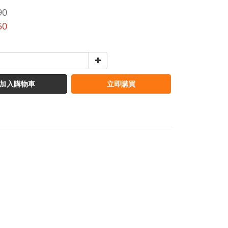
90
50
加入購物車
立即購買