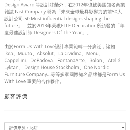
Design Award 等設計殊榮外，在2012年也被美國知名商業
雜誌 Fast Company 譽為「未來全球最具影響力的前50大
設計公司-50 Most influential designs shaping the
future」，並於2013年榮獲ELLE Decoration所頒發的「年
度最佳設計師-Designers Of The Year」。
由於Form Us With Love設計專業範疇十分廣泛，諸如
Ikea、Muuto、Absolut、La Cividina、Menu、
Cappellini、DePadova、FontanaArte、Bolon、 Ateljé
Lyktan、 Design House Stockholm、One Nordic
Furniture Company…等等多家國際知名品牌都是Form Us
With Love 重要的合作夥伴。
顧客評價