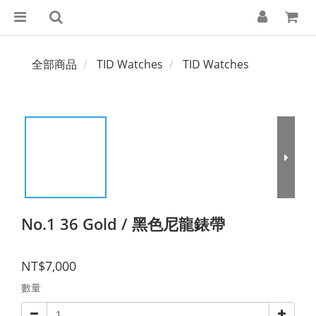
全部商品
TID Watches
TID Watches
No.1 36 Gold / 黑色尼龍錶帶
NT$7,000
數量