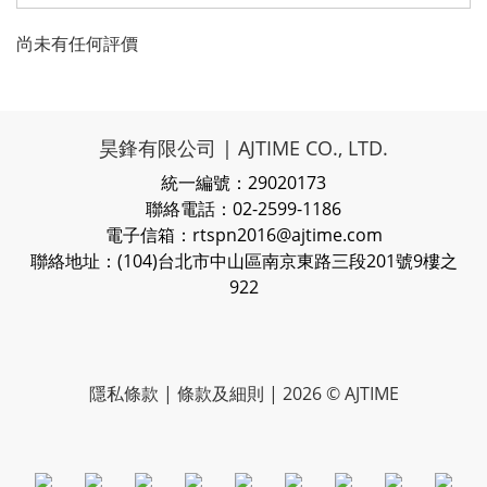
尚未有任何評價
昊鋒有限公司 | AJTIME CO., LTD.
統一編號：29020173
聯絡電話：02-2599-1186
電子信箱：rtspn2016@ajtime.com
聯絡地址：(104)台北市中山區南京東路三段201號9樓之
922
隱私條款
| 條款及細則 | 2026 © AJTIME