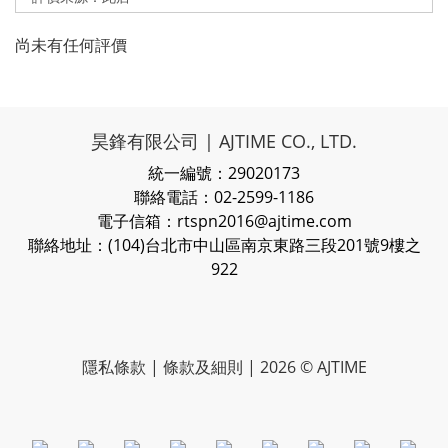
尚未有任何評價
昊鋒有限公司 | AJTIME CO., LTD.
統一編號：29020173
聯絡電話：02-2599-1186
電子信箱：rtspn2016@ajtime.com
聯絡地址：(104)台北市中山區南京東路三段201號9樓之
922
隱私條款
| 條款及細則 | 2026 © AJTIME