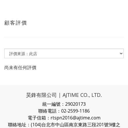
顧客評價
尚未有任何評價
昊鋒有限公司 | AJTIME CO., LTD.
統一編號：29020173
聯絡電話：02-2599-1186
電子信箱：rtspn2016@ajtime.com
聯絡地址：(104)台北市中山區南京東路三段201號9樓之