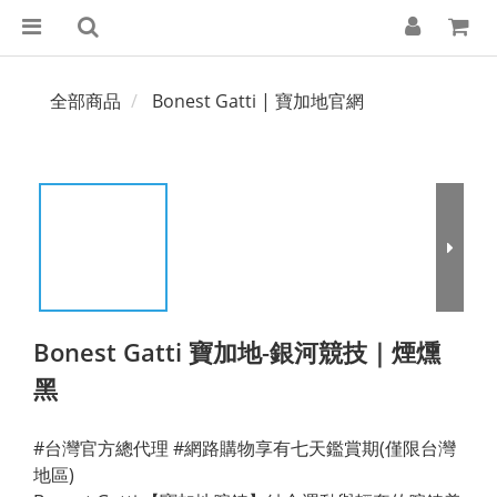
全部商品
Bonest Gatti | 寶加地官網
Bonest Gatti 寶加地-銀河競技｜煙燻
黑
#台灣官方總代理 #網路購物享有七天鑑賞期(僅限台灣
地區)