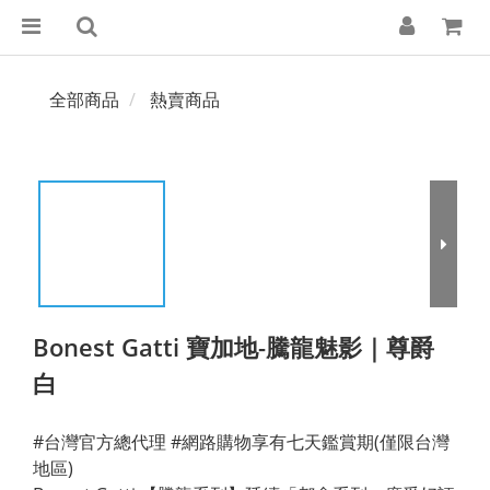
全部商品
熱賣商品
Bonest Gatti 寶加地-騰龍魅影｜尊爵
白
#台灣官方總代理 #網路購物享有七天鑑賞期(僅限台灣
地區)