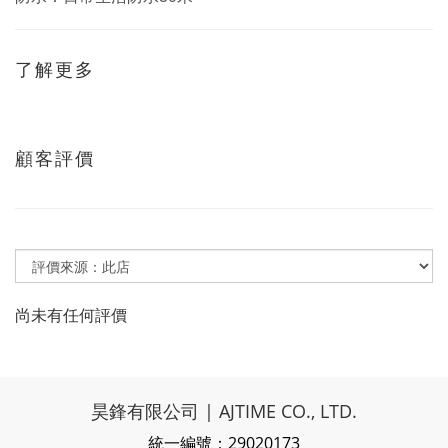
了解更多
顧客評價
尚未有任何評價
昊鋒有限公司 | AJTIME CO., LTD.
統一編號：29020173