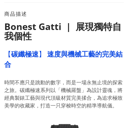
商品描述
Bonest Gatti | 展現獨特自
我個性
【
碳纖極速
】
與機械工藝的完美結
速度
合
時間不應只是跳動的數字，而是一場永無止境的探索
之旅。碳纖極速系列以「機械羅盤」為設計靈魂，將
經典製錶工藝與現代頂級材質完美揉合，為追求極致
美學的收藏家，打造一只穿梭時空的精準導航儀。