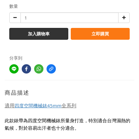
數量
加入購物車
立即購買
分享到
商品描述
適用
全系列
四度空間機械錶45mm
此款錶帶為四度空間機械錶所量身打造，特別適合台灣濕熱的
氣候，對於容易出汗者也十分適合。