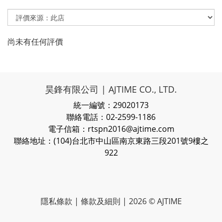
尚未有任何評價
昊鋒有限公司 | AJTIME CO., LTD.
統一編號：29020173
聯絡電話：02-2599-1186
電子信箱：rtspn2016@ajtime.com
聯絡地址：(104)台北市中山區南京東路三段201號9樓之
922
隱私條款
| 條款及細則 | 2026 © AJTIME