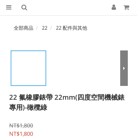
全部商品
22
22 配件與其他
22 氟橡膠錶帶 22mm(四度空間機械錶
專用)-橄欖綠
NT$1,800
NT$1,800