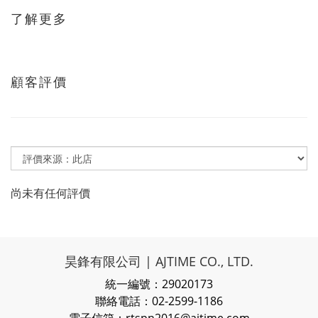
了解更多
顧客評價
尚未有任何評價
昊鋒有限公司 | AJTIME CO., LTD.
統一編號：29020173
聯絡電話：02-2599-1186