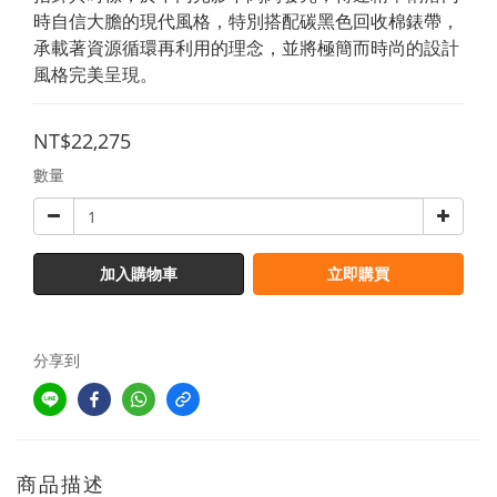
時自信大膽的現代風格，特別搭配碳黑色回收棉錶帶，
承載著資源循環再利用的理念，並將極簡而時尚的設計
風格完美呈現。
NT$22,275
數量
加入購物車
立即購買
分享到
商品描述