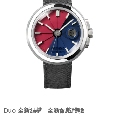
Duo 全新結構 全新配戴體驗