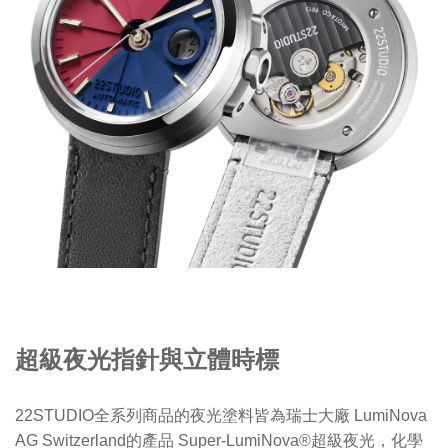
超級夜光指針與立體時標
22STUDIO全系列商品的夜光塗料皆為瑞士大廠 LumiNova
AG Switzerland的產品 Super-LumiNova®超級夜光，化學