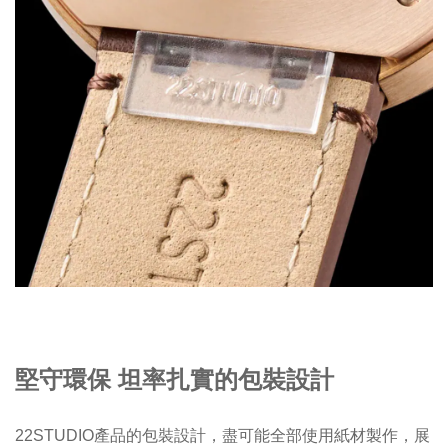
堅守環保 坦率扎實的包裝設計
22STUDIO產品的包裝設計，盡可能全部使用紙材製作，展