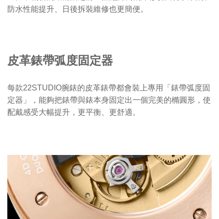
防水性能提升、日後拆裝維修也更簡便。
皮革錶帶弧度固定器
每款22STUDIO腕錶的皮革錶帶都會裝上專用「錶帶弧度固
定器」，能夠把錶帶與錶本身固定出一個完美的橢圓形，使
配戴感受大幅提升，更平衡、更舒適。