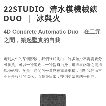
22STUDIO
清水模機械錶
DUO |
冰與火
4D Concrete Automatic Duo 在二元
之間，築起堅實的自我
走到人生的某個階段，我們終於明白，許多拉扯不再需要分
出勝負。可以一邊追逐，一邊暫時抽身，選擇在兩端之間清
醒地站穩。
於是，時間的份量感被重新架構，那對我們而言
不只是設計的進化，而是替日常，找到更堅實的平衡點。